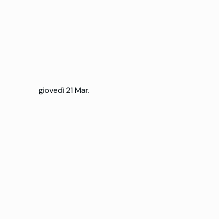
giovedì 21 Mar.