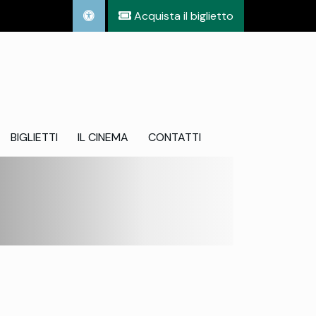
Acquista il biglietto
BIGLIETTI
IL CINEMA
CONTATTI