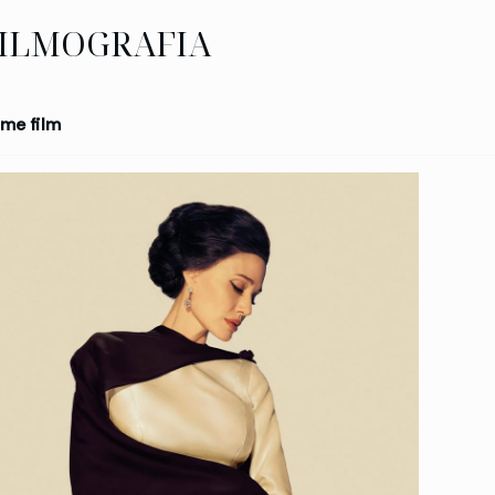
ILMOGRAFIA
me film