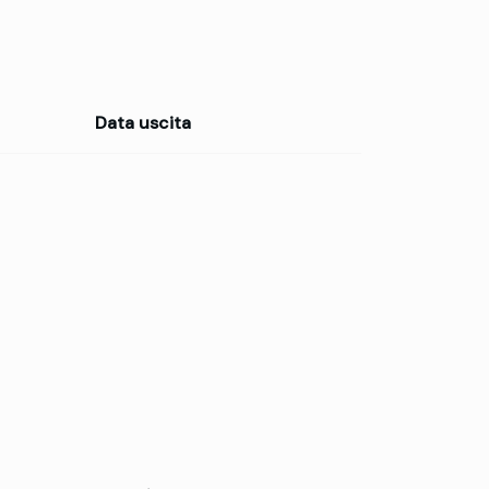
Data uscita