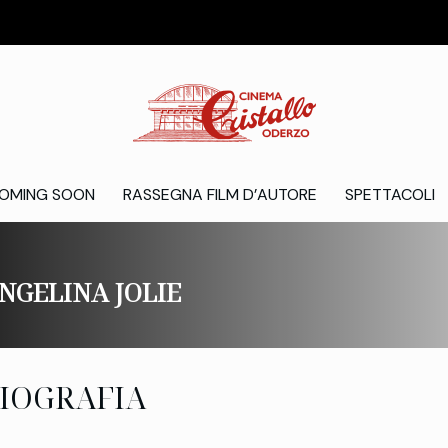
OMING SOON
RASSEGNA FILM D’AUTORE
SPETTACOLI
NGELINA JOLIE
IOGRAFIA