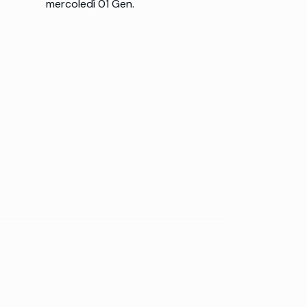
mercoledì 01 Gen.