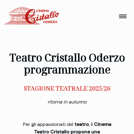
Teatro Cristallo Oderzo
programmazione
STAGIONE TEATRALE 2025/26
ritorna in autunno
Per gli appassionati del
teatro
, il
Cinema
Teatro Cristallo propone una