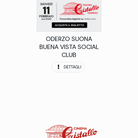
ODERZO SUONA
BUENA VISTA SOCIAL
CLUB
DETTAGLI