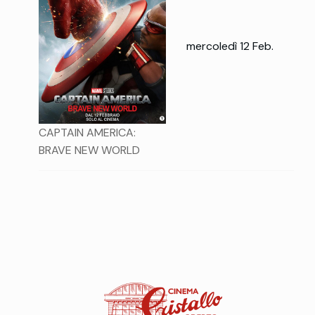
mercoledì 12 Feb.
CAPTAIN AMERICA:
BRAVE NEW WORLD