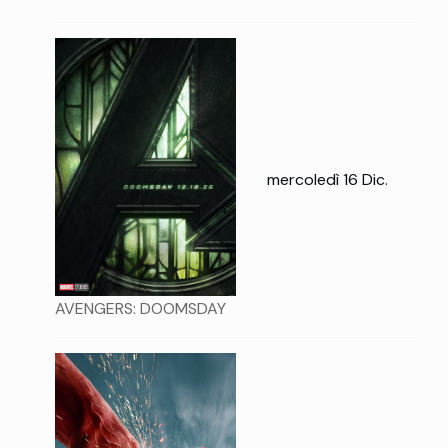
mercoledì 16 Dic.
AVENGERS: DOOMSDAY