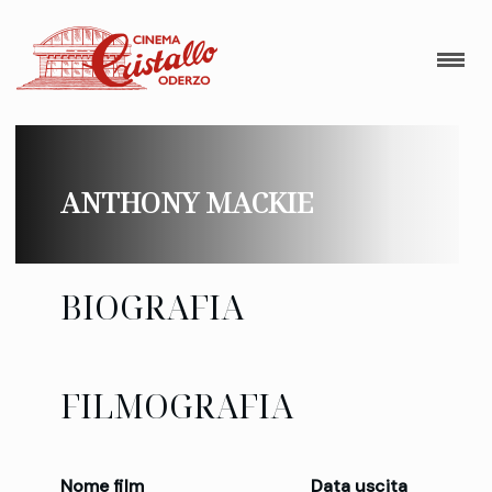
ANTHONY MACKIE
BIOGRAFIA
FILMOGRAFIA
Nome film
Data uscita