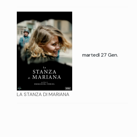
martedì 27 Gen.
LA STANZA DI MARIANA