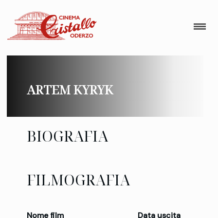
ARTEM KYRYK
BIOGRAFIA
FILMOGRAFIA
Nome film
Data uscita