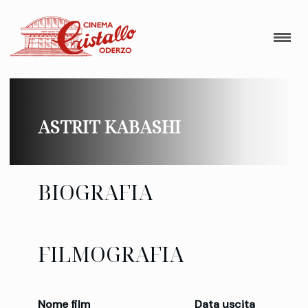
ASTRIT KABASHI
BIOGRAFIA
FILMOGRAFIA
Nome film
Data uscita