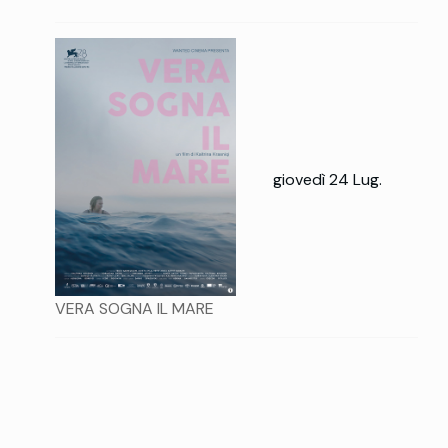
giovedì 24 Lug.
VERA SOGNA IL MARE