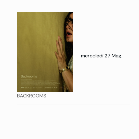
mercoledì 27 Mag.
BACKROOMS