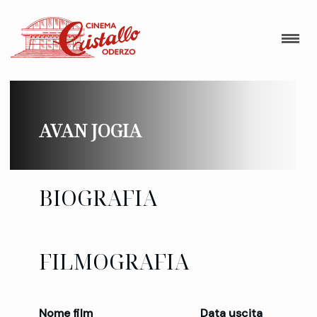
AVAN JOGIA
BIOGRAFIA
FILMOGRAFIA
Nome film
Data uscita