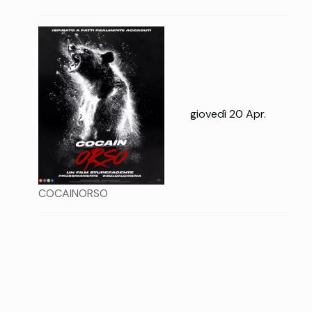
giovedì 20 Apr.
COCAINORSO