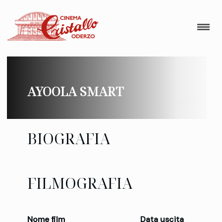
AYOOLA SMART
BIOGRAFIA
FILMOGRAFIA
Nome film
Data uscita