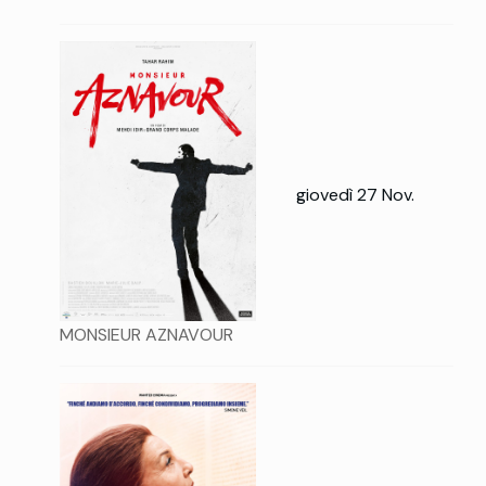
giovedì 27 Nov.
MONSIEUR AZNAVOUR