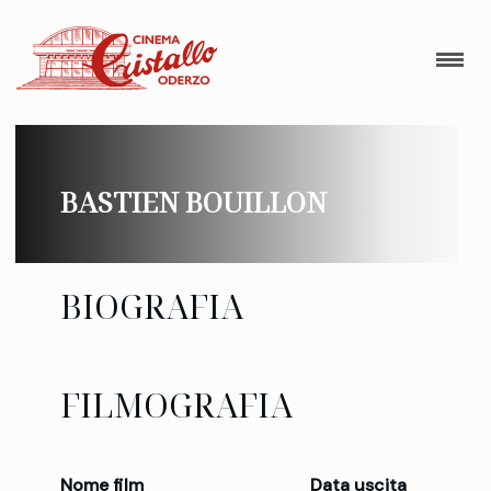
BASTIEN BOUILLON
BIOGRAFIA
FILMOGRAFIA
Nome film
Data uscita