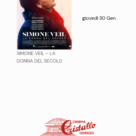
giovedì 30 Gen.
SIMONE VEIL – LA
DONNA DEL SECOLO