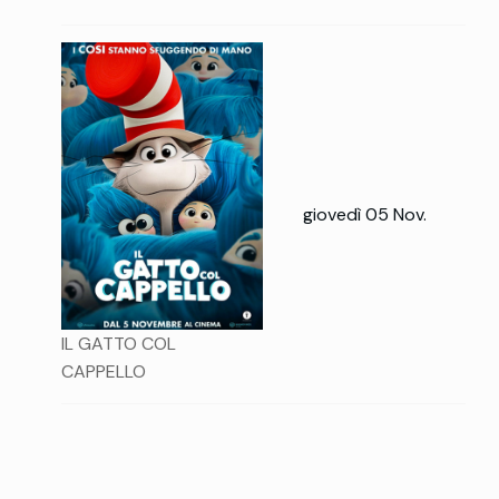
giovedì 05 Nov.
IL GATTO COL
CAPPELLO