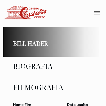
BILL HADER
BIOGRAFIA
FILMOGRAFIA
Nome film
Data uscita