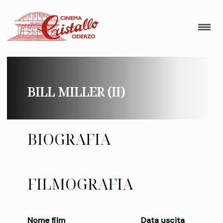
BILL MILLER (II)
BIOGRAFIA
FILMOGRAFIA
Nome film
Data uscita