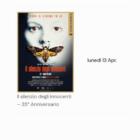
lunedì 13 Apr.
Il silenzio degli innocenti
– 35° Anniversario