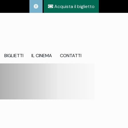
Acquista il biglietto
BIGLIETTI
IL CINEMA
CONTATTI