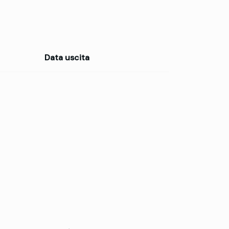
Data uscita