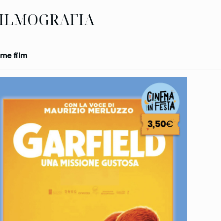
ILMOGRAFIA
me film