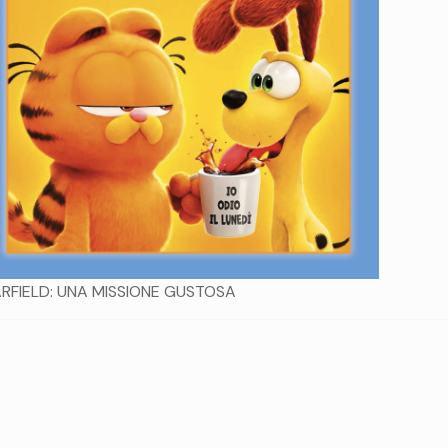
RFIELD: UNA MISSIONE GUSTOSA