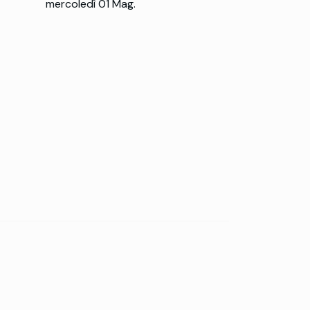
mercoledì 01 Mag.