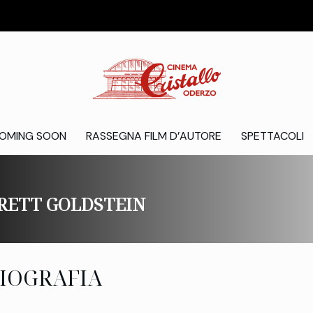
OMING SOON
RASSEGNA FILM D’AUTORE
SPETTACOLI
RETT GOLDSTEIN
IOGRAFIA