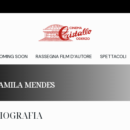
OMING SOON
RASSEGNA FILM D’AUTORE
SPETTACOLI
AMILA MENDES
IOGRAFIA