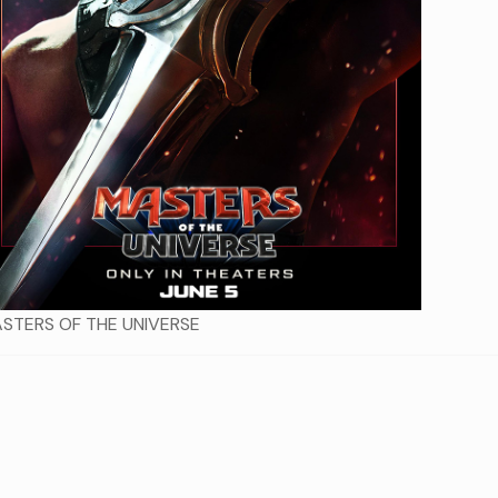
STERS OF THE UNIVERSE