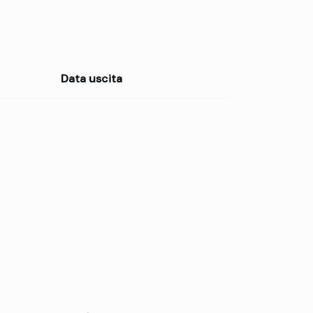
Data uscita