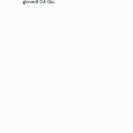
giovedì 04 Giu.