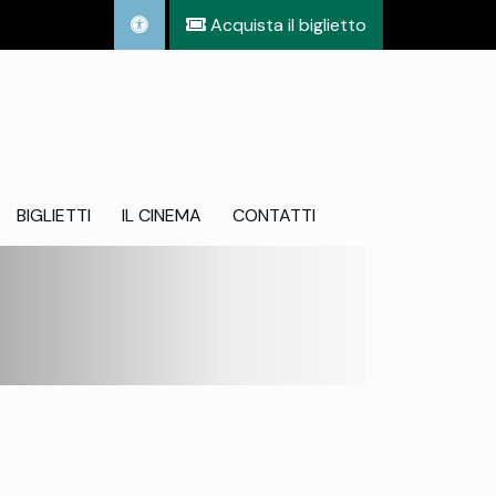
Acquista il biglietto
BIGLIETTI
IL CINEMA
CONTATTI