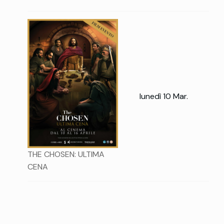
lunedì 10 Mar.
THE CHOSEN: ULTIMA
CENA