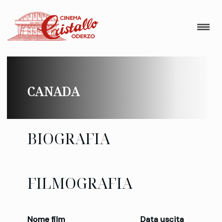
CANADA
BIOGRAFIA
FILMOGRAFIA
Nome film
Data uscita