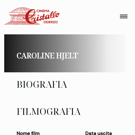
CAROLINE HJELT
BIOGRAFIA
FILMOGRAFIA
Nome film
Data uscita