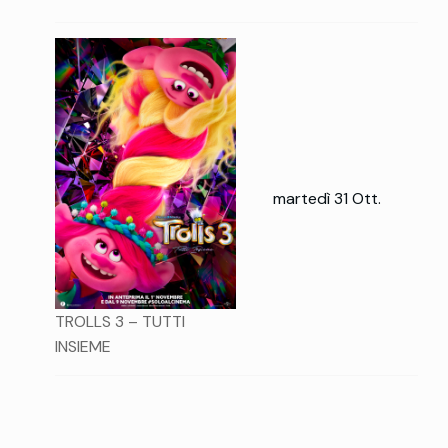
martedì 31 Ott.
TROLLS 3 – TUTTI
INSIEME