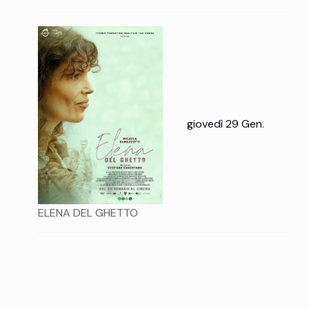
giovedì 29 Gen.
ELENA DEL GHETTO