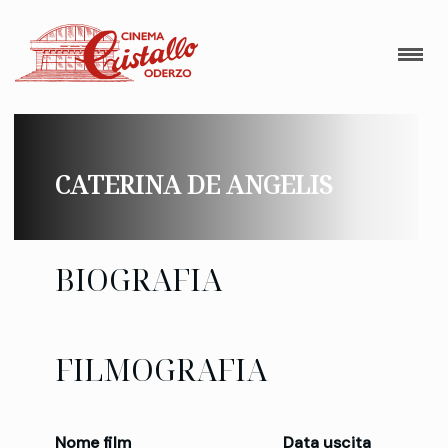
CATERINA DE ANGELIS
BIOGRAFIA
FILMOGRAFIA
Nome film
Data uscita