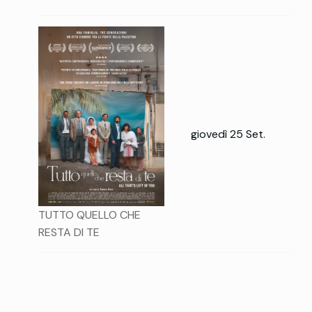
giovedì 25 Set.
TUTTO QUELLO CHE
RESTA DI TE