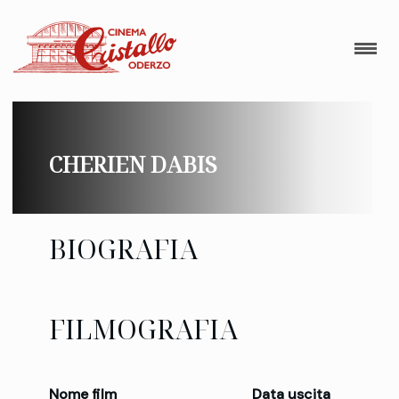
CHERIEN DABIS
BIOGRAFIA
FILMOGRAFIA
Nome film
Data uscita