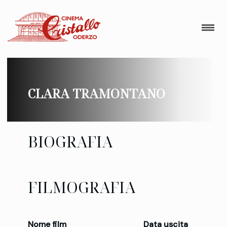
CLARA TRAMONTANO
BIOGRAFIA
FILMOGRAFIA
Nome film
Data uscita