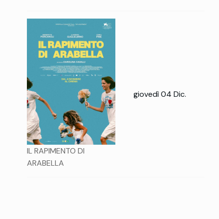
giovedì 04 Dic.
IL RAPIMENTO DI
ARABELLA