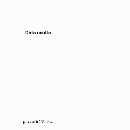
Data uscita
giovedì 22 Dic.