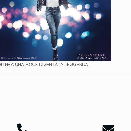
ITNEY: UNA VOCE DIVENTATA LEGGENDA