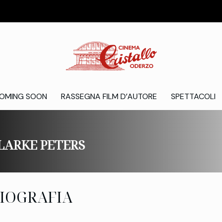
OMING SOON
RASSEGNA FILM D’AUTORE
SPETTACOLI
LARKE PETERS
IOGRAFIA