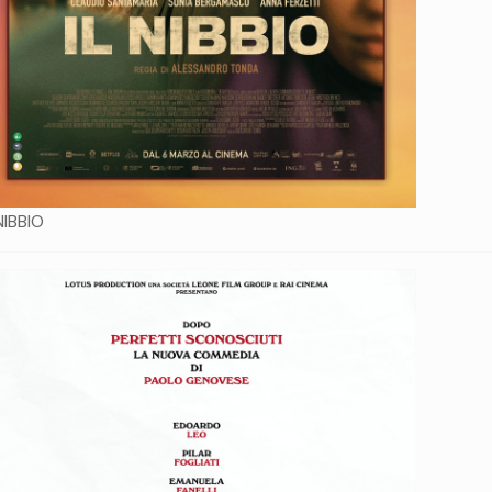
NIBBIO