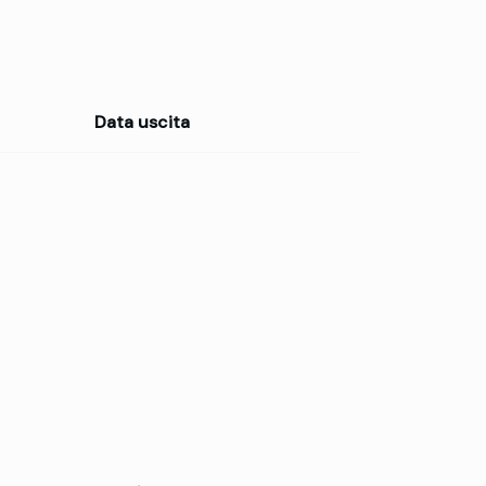
Data uscita