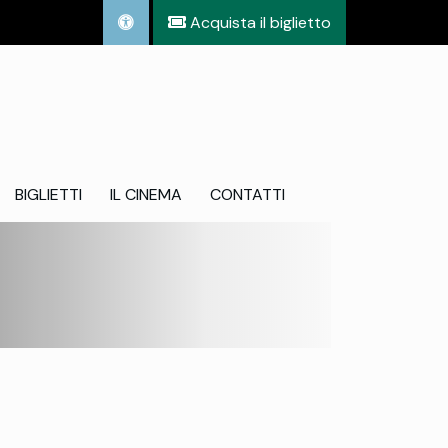
Acquista il biglietto
BIGLIETTI
IL CINEMA
CONTATTI