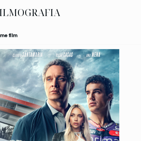
ILMOGRAFIA
me film