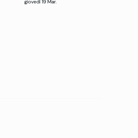
giovedì 19 Mar.