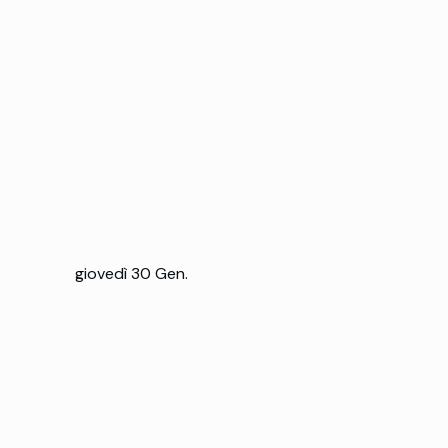
giovedì 30 Gen.