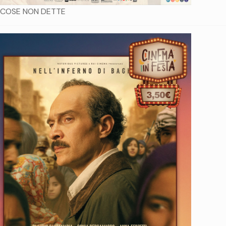
 COSE NON DETTE