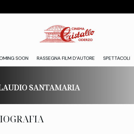
OMING SOON
RASSEGNA FILM D’AUTORE
SPETTACOLI
LAUDIO SANTAMARIA
IOGRAFIA