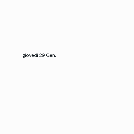
giovedì 29 Gen.