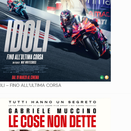
OLI – FINO ALL’ULTIMA CORSA