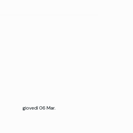
giovedì 06 Mar.