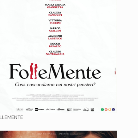
LLEMENTE