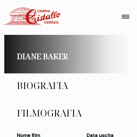
DIANE BAKER
BIOGRAFIA
FILMOGRAFIA
Nome film
Data uscita