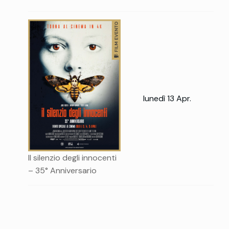
lunedì 13 Apr.
Il silenzio degli innocenti
– 35° Anniversario