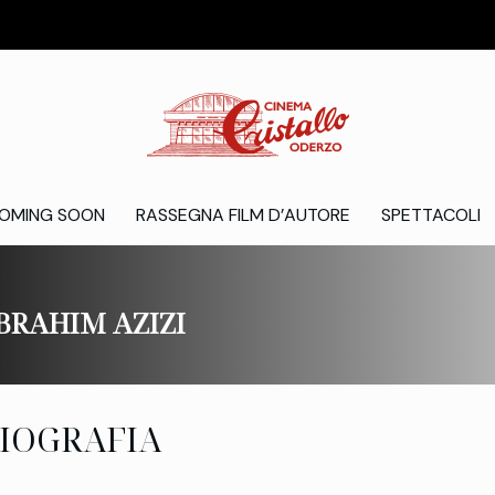
OMING SOON
RASSEGNA FILM D’AUTORE
SPETTACOLI
BRAHIM AZIZI
IOGRAFIA