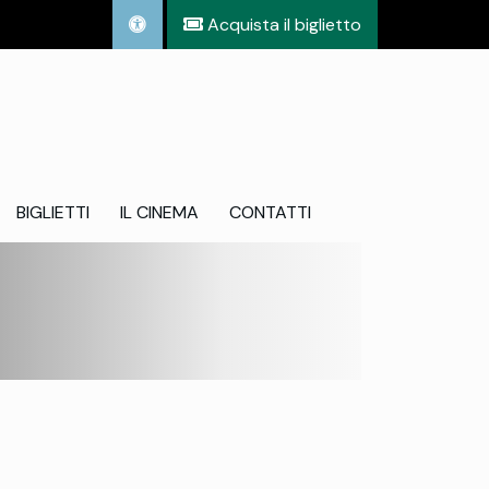
Acquista il biglietto
BIGLIETTI
IL CINEMA
CONTATTI