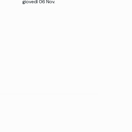
giovedì 06 Nov.