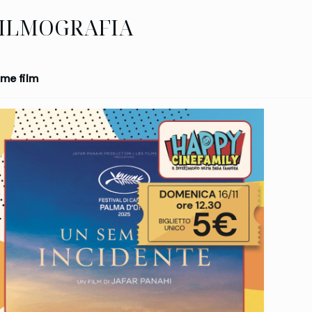
ILMOGRAFIA
me film