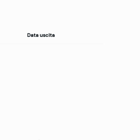
Data uscita