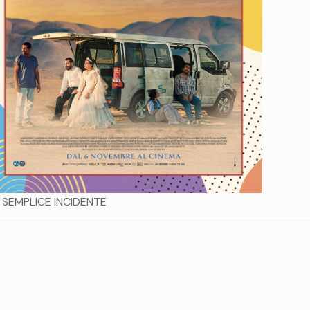
 SEMPLICE INCIDENTE