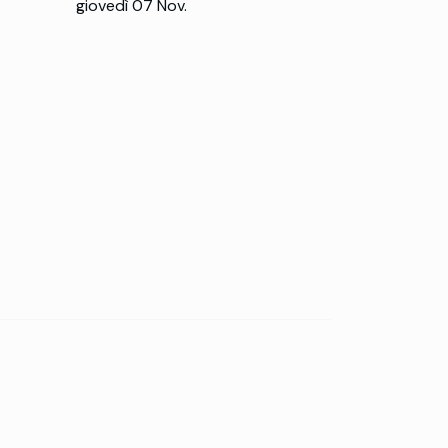
giovedì 07 Nov.