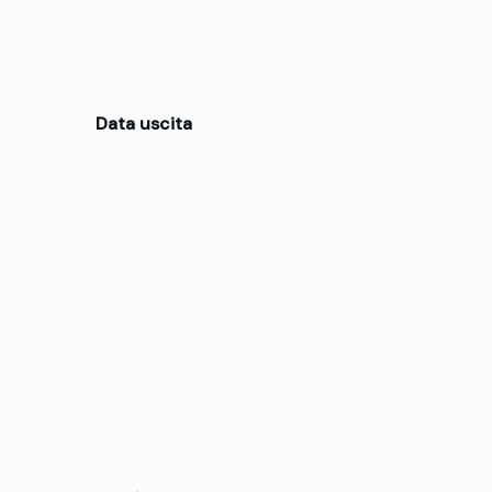
Data uscita