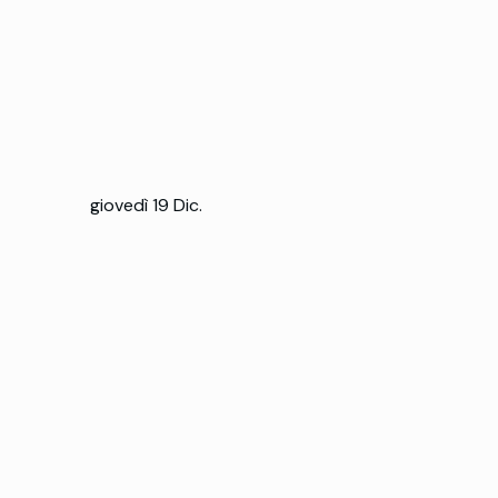
giovedì 19 Dic.