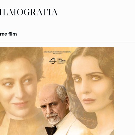
ILMOGRAFIA
me film