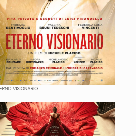
ERNO VISIONARIO