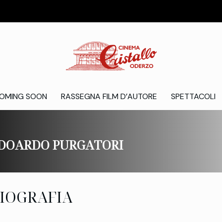
OMING SOON
RASSEGNA FILM D’AUTORE
SPETTACOLI
DOARDO PURGATORI
IOGRAFIA