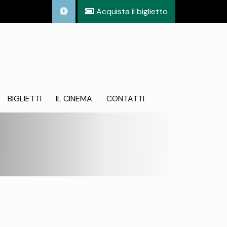
Acquista il biglietto
BIGLIETTI
IL CINEMA
CONTATTI