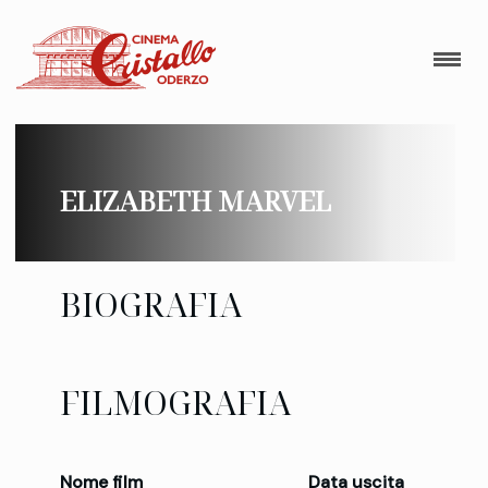
ELIZABETH MARVEL
BIOGRAFIA
FILMOGRAFIA
Nome film
Data uscita