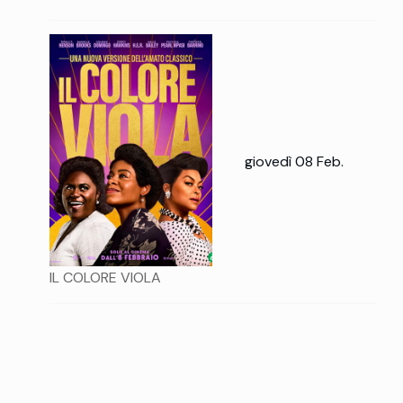
giovedì 08 Feb.
IL COLORE VIOLA