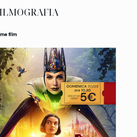
ILMOGRAFIA
me film