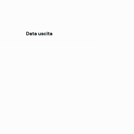
Data uscita