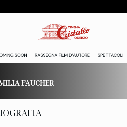
OMING SOON
RASSEGNA FILM D’AUTORE
SPETTACOLI
MILIA FAUCHER
IOGRAFIA