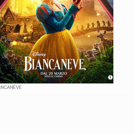
ANCANEVE