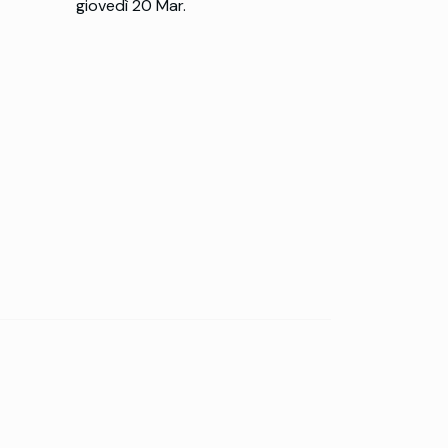
giovedì 20 Mar.