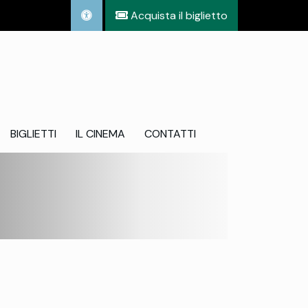
Acquista il biglietto
BIGLIETTI
IL CINEMA
CONTATTI