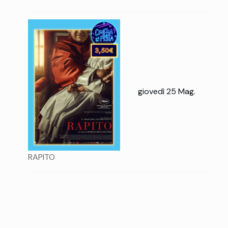
giovedì 25 Mag.
RAPITO