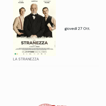
giovedì 27 Ott.
LA STRANEZZA