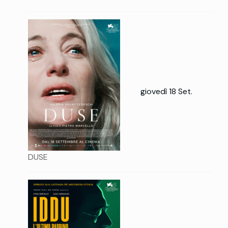
giovedì 18 Set.
DUSE