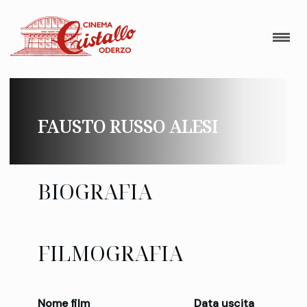
FAUSTO RUSSO ALESI
BIOGRAFIA
FILMOGRAFIA
Nome film
Data uscita