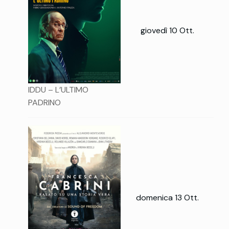
giovedì 10 Ott.
IDDU – L’ULTIMO
PADRINO
domenica 13 Ott.