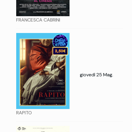
FRANCESCA CABRINI
giovedì 25 Mag.
RAPITO