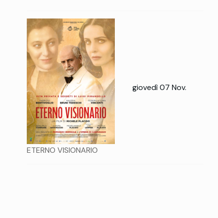
giovedì 07 Nov.
ETERNO VISIONARIO