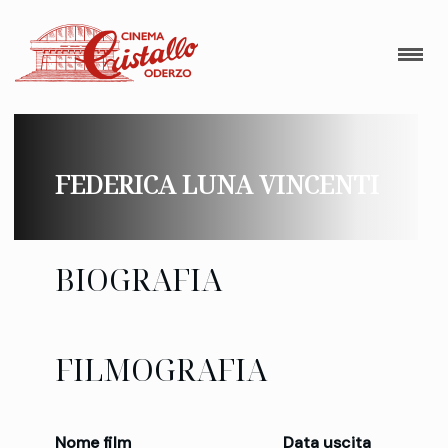
FEDERICA LUNA VINCENTI
BIOGRAFIA
FILMOGRAFIA
Nome film
Data uscita