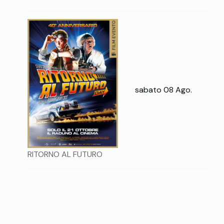
sabato 08 Ago.
RITORNO AL FUTURO