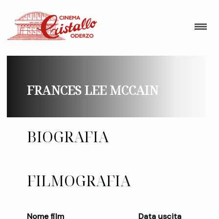
FRANCES LEE MCCAIN
BIOGRAFIA
FILMOGRAFIA
Nome film
Data uscita