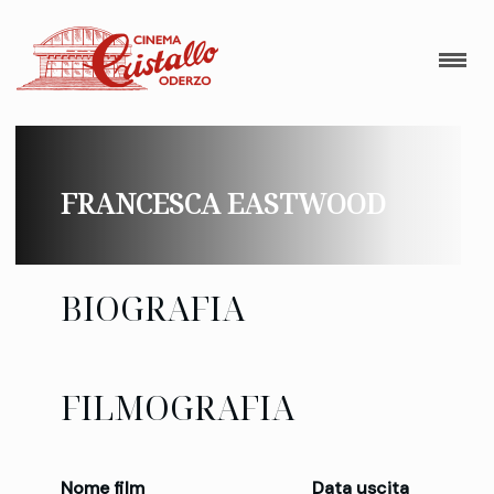
FRANCESCA EASTWOOD
BIOGRAFIA
FILMOGRAFIA
Nome film
Data uscita