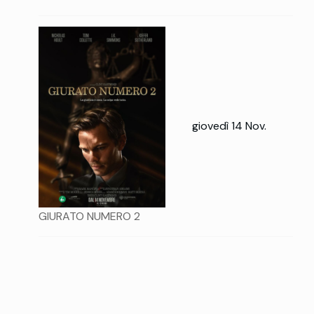
giovedì 14 Nov.
GIURATO NUMERO 2