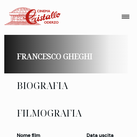
FRANCESCO GHEGHI
BIOGRAFIA
FILMOGRAFIA
Nome film
Data uscita