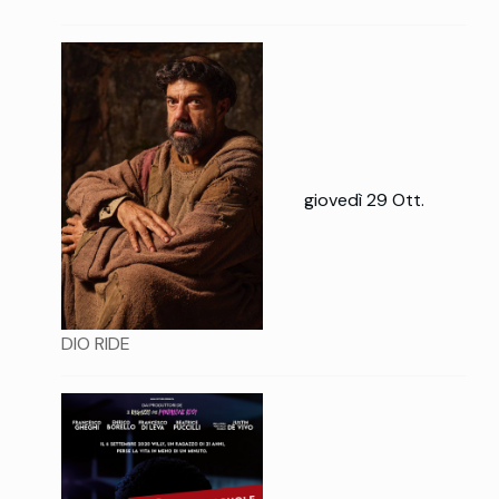
giovedì 29 Ott.
DIO RIDE