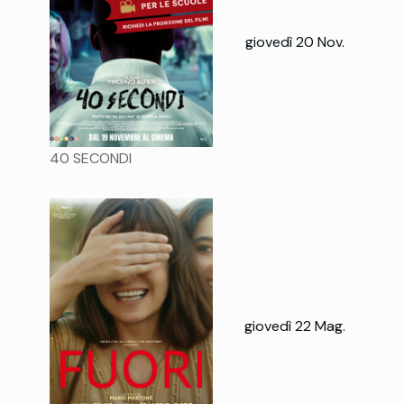
giovedì 20 Nov.
40 SECONDI
giovedì 22 Mag.