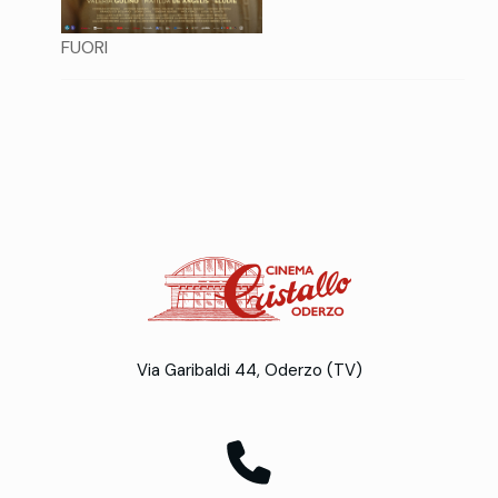
FUORI
Via Garibaldi 44, Oderzo (TV)