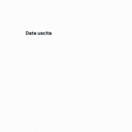
Data uscita