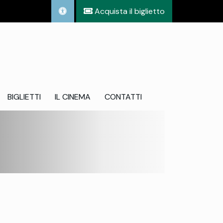
Acquista il biglietto
BIGLIETTI
IL CINEMA
CONTATTI