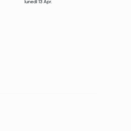
lunedì 13 Apr.