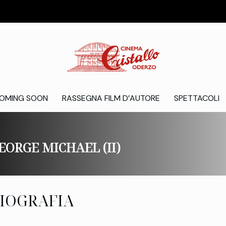
OMING SOON
RASSEGNA FILM D’AUTORE
SPETTACOLI
EORGE MICHAEL (II)
IOGRAFIA