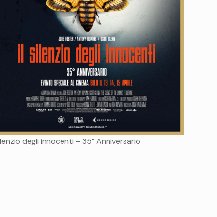
silenzio degli innocenti – 35° Anniversario