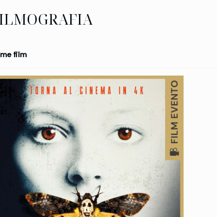
ILMOGRAFIA
me film