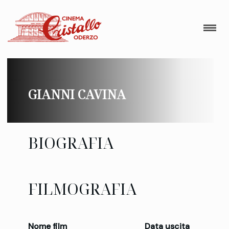
GIANNI CAVINA
BIOGRAFIA
FILMOGRAFIA
Nome film
Data uscita