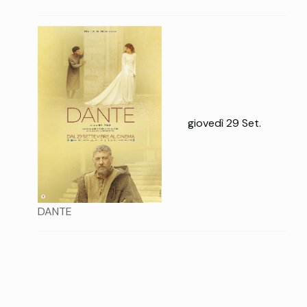
giovedì 29 Set.
DANTE