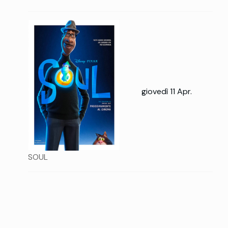
giovedì 11 Apr.
SOUL