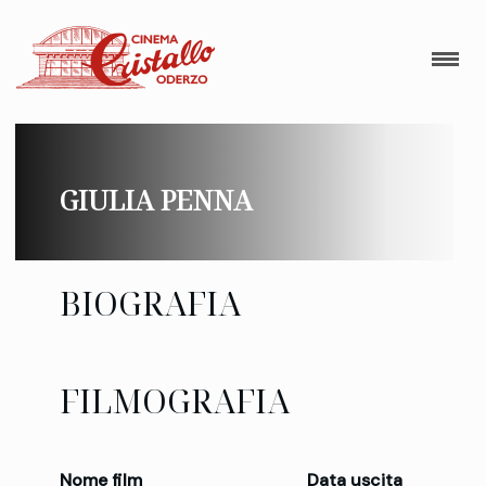
GIULIA PENNA
BIOGRAFIA
FILMOGRAFIA
Nome film
Data uscita