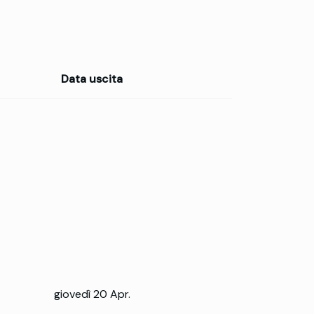
Data uscita
giovedì 20 Apr.