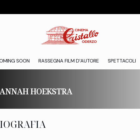
OMING SOON
RASSEGNA FILM D’AUTORE
SPETTACOLI
ANNAH HOEKSTRA
IOGRAFIA