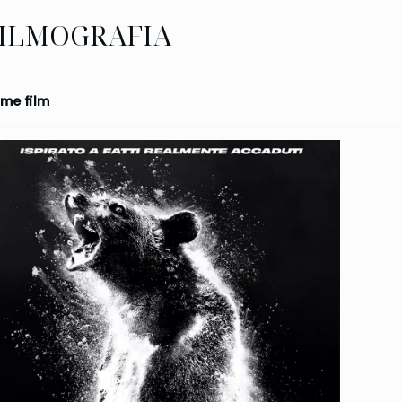
ILMOGRAFIA
me film