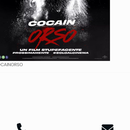
CAINORSO