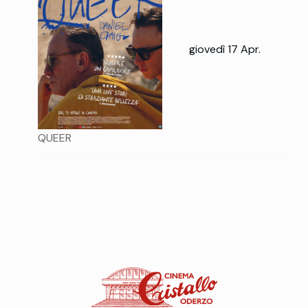
giovedì 17 Apr.
QUEER