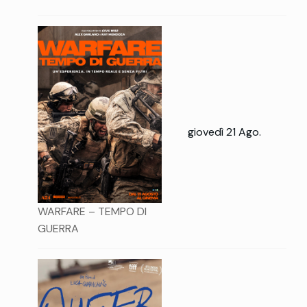
giovedì 21 Ago.
WARFARE – TEMPO DI
GUERRA