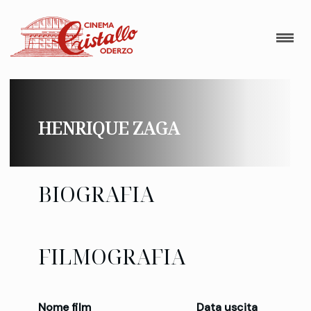
HENRIQUE ZAGA
BIOGRAFIA
FILMOGRAFIA
Nome film
Data uscita