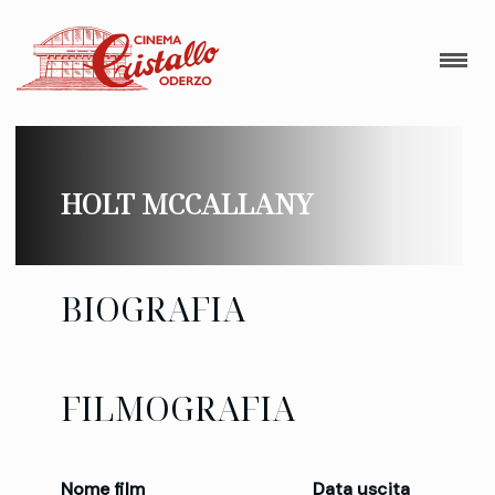
HOLT MCCALLANY
BIOGRAFIA
FILMOGRAFIA
Nome film
Data uscita