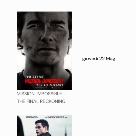
giovedì 22 Mag.
MISSION: IMPOSSIBLE –
THE FINAL RECKONING