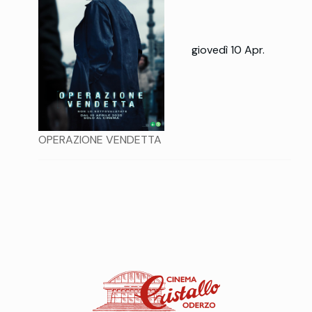
giovedì 10 Apr.
OPERAZIONE VENDETTA