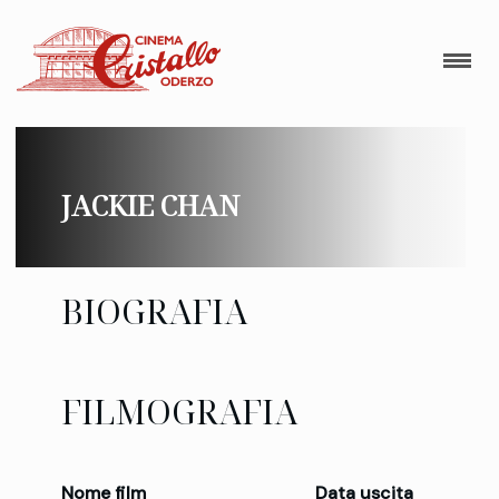
JACKIE CHAN
BIOGRAFIA
FILMOGRAFIA
Nome film
Data uscita