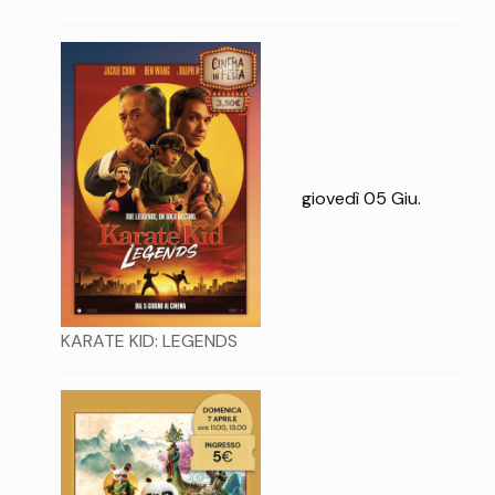
giovedì 05 Giu.
KARATE KID: LEGENDS