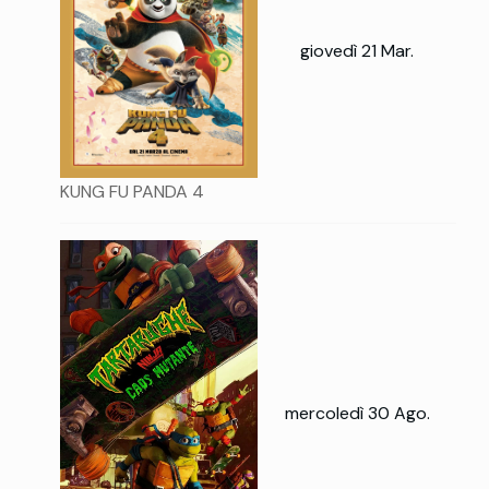
giovedì 21 Mar.
KUNG FU PANDA 4
mercoledì 30 Ago.