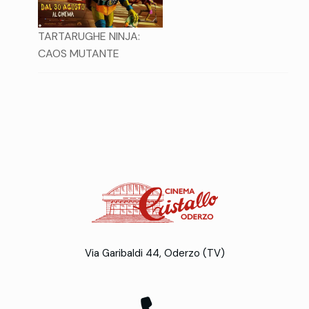
TARTARUGHE NINJA:
CAOS MUTANTE
Via Garibaldi 44, Oderzo (TV)