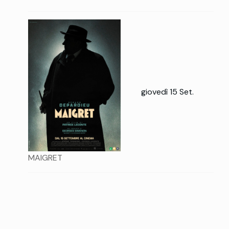
giovedì 15 Set.
MAIGRET