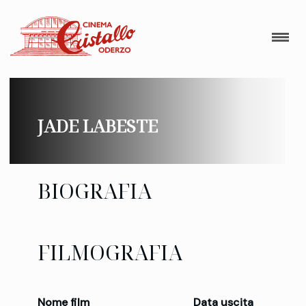
JADE LABESTE
BIOGRAFIA
FILMOGRAFIA
Nome film
Data uscita