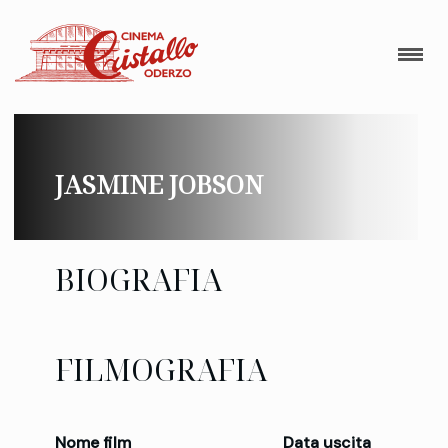
JASMINE JOBSON
BIOGRAFIA
FILMOGRAFIA
Nome film
Data uscita