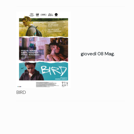
giovedì 08 Mag.
BIRD