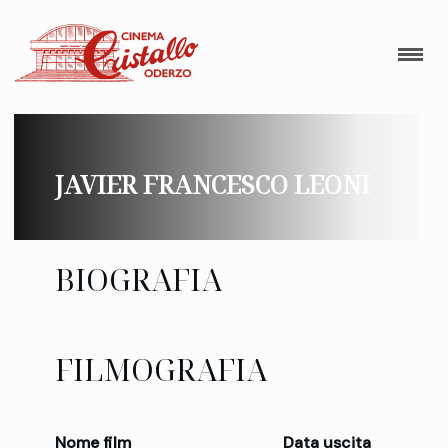
JAVIER FRANCESCO LEONI
BIOGRAFIA
FILMOGRAFIA
Nome film
Data uscita