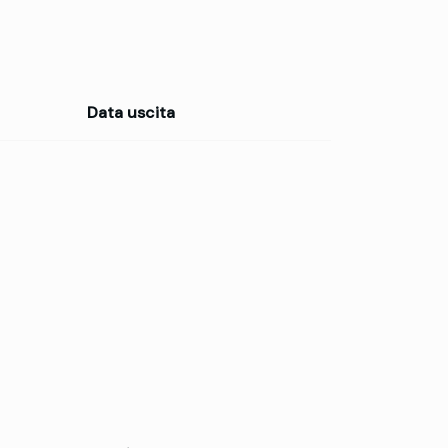
Data uscita