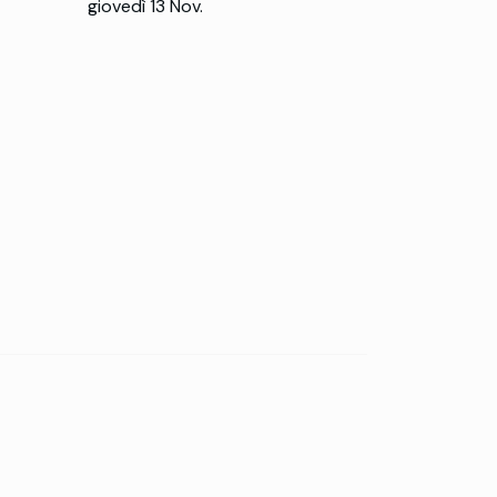
giovedì 13 Nov.