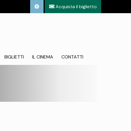
Acquista il biglietto
BIGLIETTI
IL CINEMA
CONTATTI