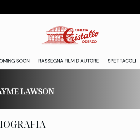
OMING SOON
RASSEGNA FILM D’AUTORE
SPETTACOLI
AYME LAWSON
IOGRAFIA