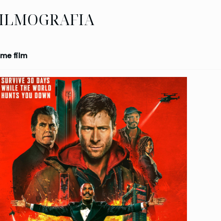
ILMOGRAFIA
me film