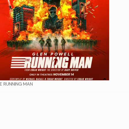
E RUNNING MAN