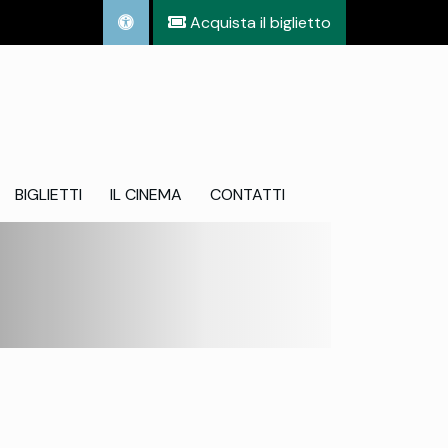
Acquista il biglietto
BIGLIETTI
IL CINEMA
CONTATTI