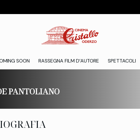
OMING SOON
RASSEGNA FILM D’AUTORE
SPETTACOLI
OE PANTOLIANO
IOGRAFIA