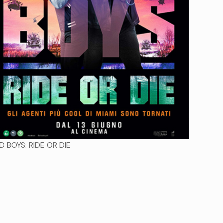
D BOYS: RIDE OR DIE