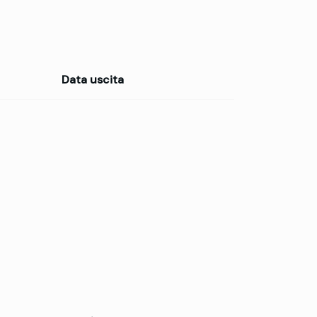
Data uscita