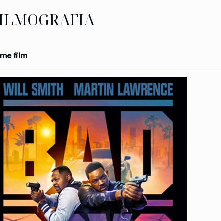
ILMOGRAFIA
me film