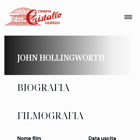
JOHN HOLLINGWORTH
BIOGRAFIA
FILMOGRAFIA
Nome film
Data uscita