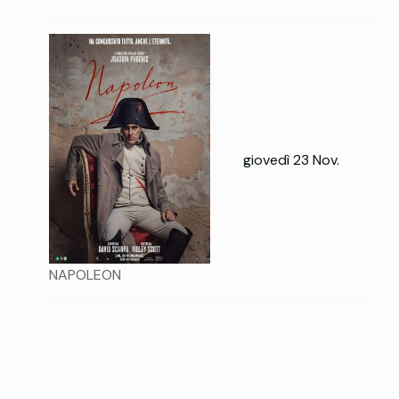
giovedì 23 Nov.
NAPOLEON