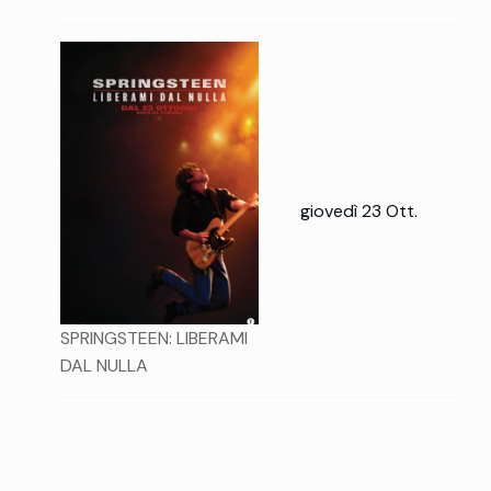
giovedì 23 Ott.
SPRINGSTEEN: LIBERAMI
DAL NULLA