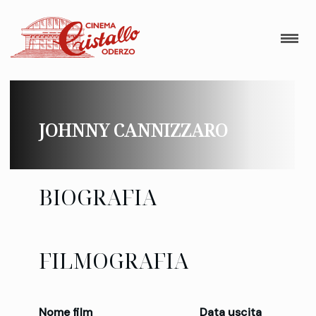
JOHNNY CANNIZZARO
BIOGRAFIA
FILMOGRAFIA
Nome film
Data uscita