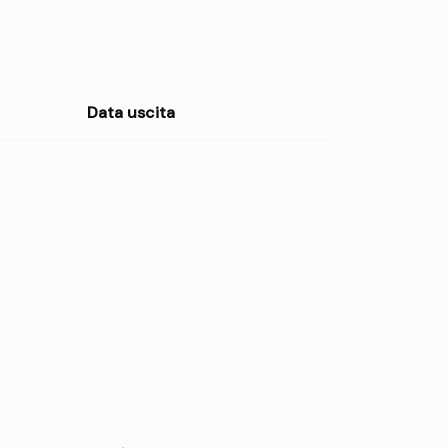
Data uscita