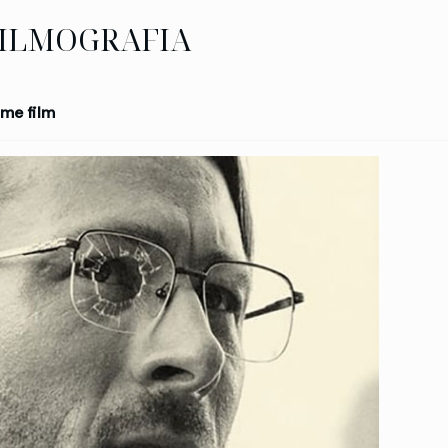
ILMOGRAFIA
me film