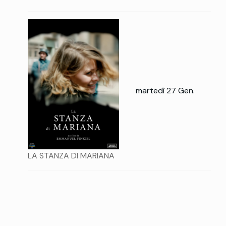
martedì 27 Gen.
LA STANZA DI MARIANA