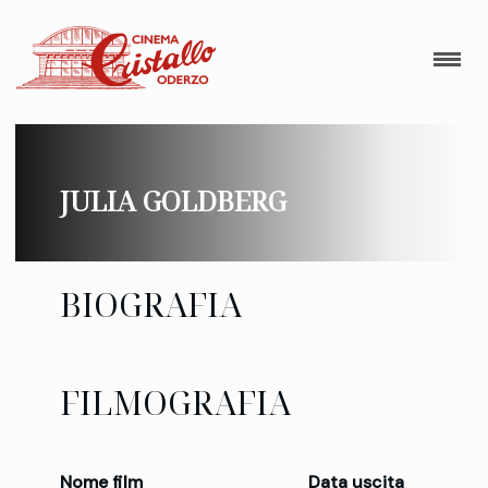
JULIA GOLDBERG
BIOGRAFIA
FILMOGRAFIA
Nome film
Data uscita