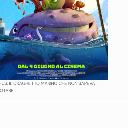
FUS, IL DRAGHETTO MARINO CHE NON SAPEVA
OTARE