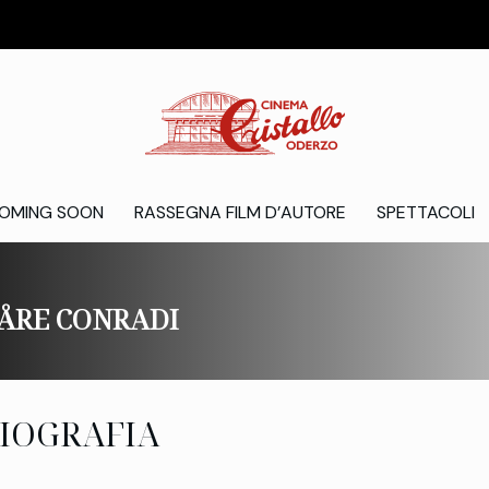
OMING SOON
RASSEGNA FILM D’AUTORE
SPETTACOLI
ÅRE CONRADI
IOGRAFIA