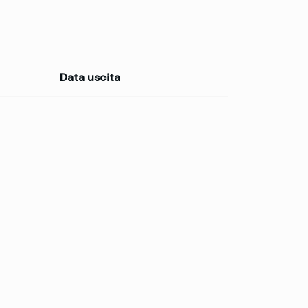
Data uscita