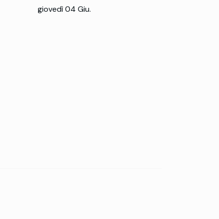
giovedì 04 Giu.