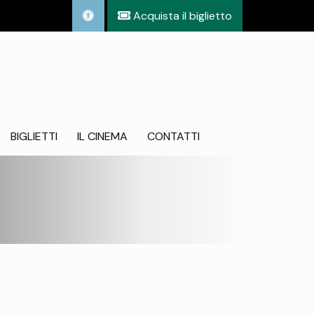
Acquista il biglietto
BIGLIETTI
IL CINEMA
CONTATTI