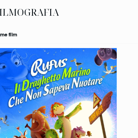
ILMOGRAFIA
me film