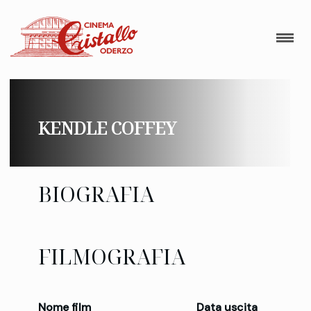
KENDLE COFFEY
BIOGRAFIA
FILMOGRAFIA
Nome film
Data uscita