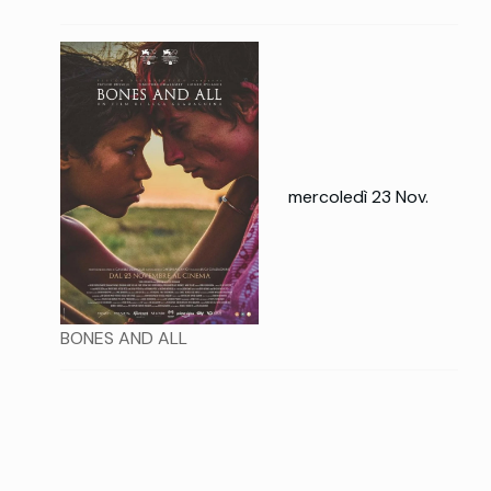
mercoledì 23 Nov.
BONES AND ALL