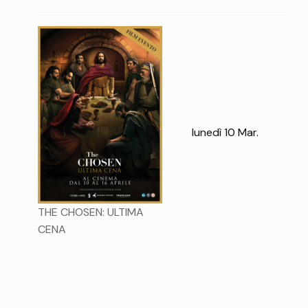
lunedì 10 Mar.
THE CHOSEN: ULTIMA
CENA