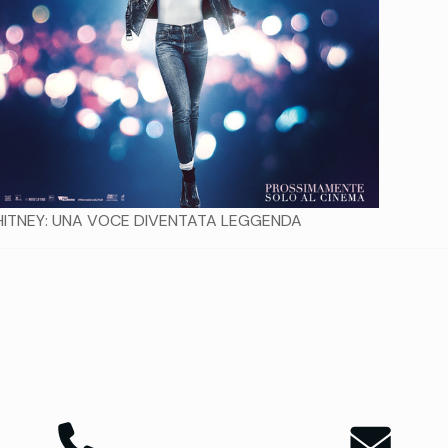
ITNEY: UNA VOCE DIVENTATA LEGGENDA