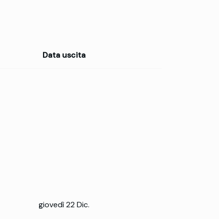
Data uscita
giovedì 22 Dic.