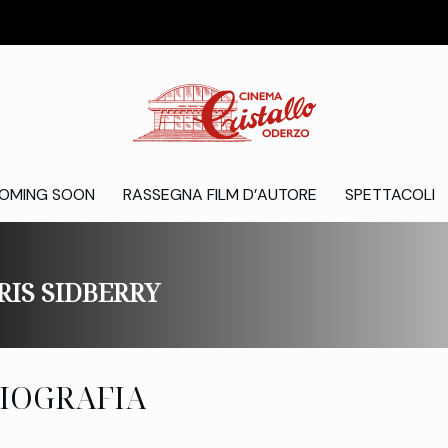
OMING SOON
RASSEGNA FILM D’AUTORE
SPETTACOLI
RIS SIDBERRY
IOGRAFIA